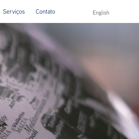
Serviços
Contato
English