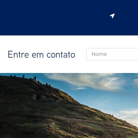
Entre em contato