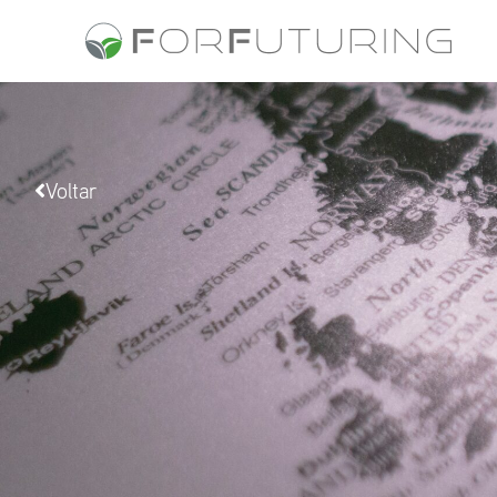
Voltar