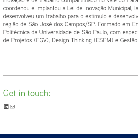
coordenou e implantou a Lei de Inovação Municipal, l
desenvolveu um trabalho para o estímulo e desenvol
região de São José dos Campos/SP. Formado em Eng
Politécnica da Universidade de São Paulo, com espec
de Projetos (FGV), Design Thinking (ESPM) e Gestã
Get in touch: