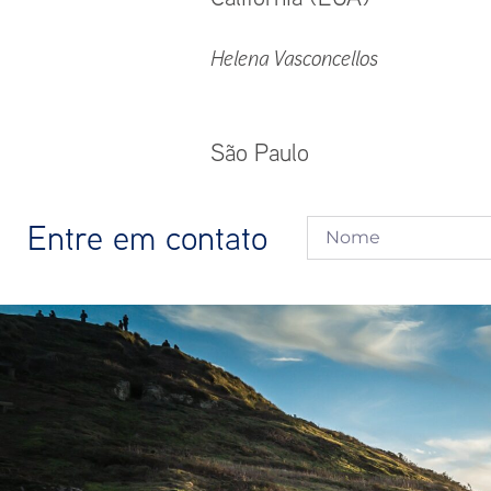
Helena Vasconcellos
São Paulo
Entre em contato