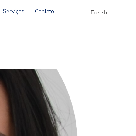
Serviços
Contato
English