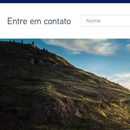
Entre em contato