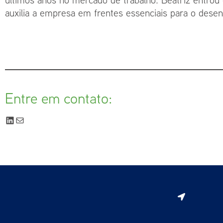
auxilia a empresa em frentes essenciais para o desen
Entre em contato: