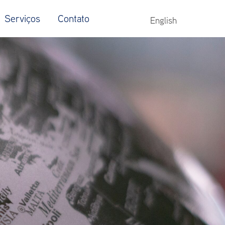
Serviços
Contato
English