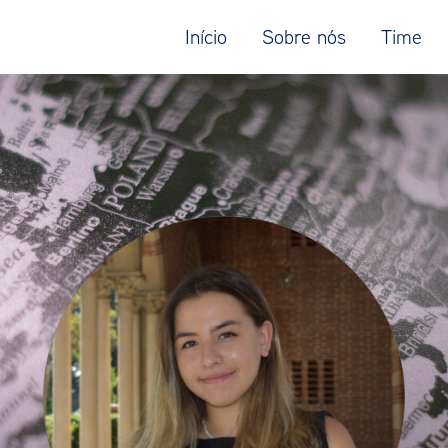
Início
Sobre nós
Time