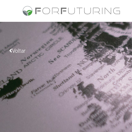
Voltar