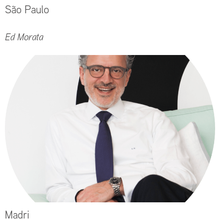
São Paulo
Ed Morata
Madri