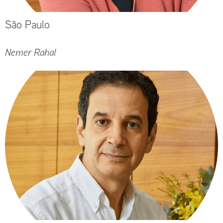
São Paulo
Nemer Rahal