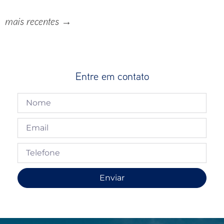
mais recentes
→
Entre em contato
Enviar