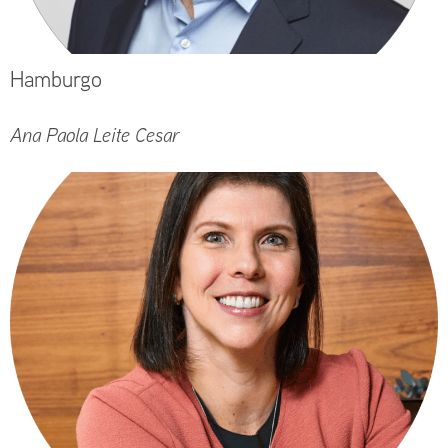
Hamburgo
Ana Paola Leite Cesar