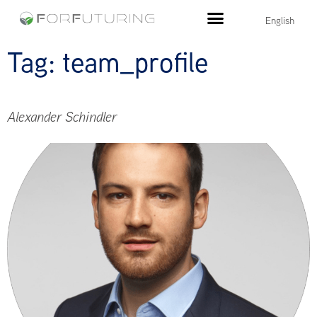
English
Tag:
team_profile
Alexander Schindler