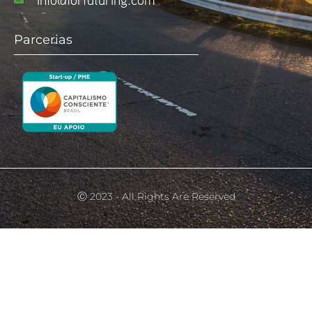
Parcerias
Ⓒ 2023 - All Rights Are Reserved